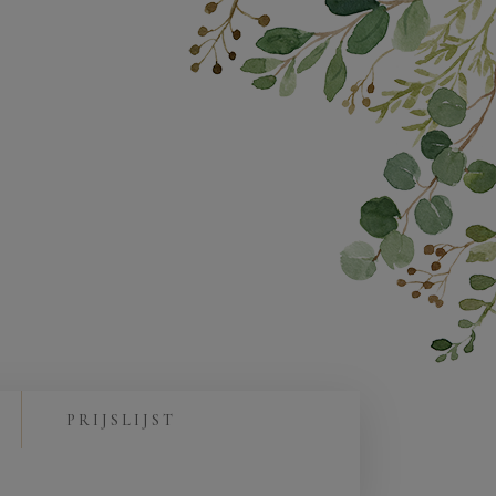
PRIJSLIJST