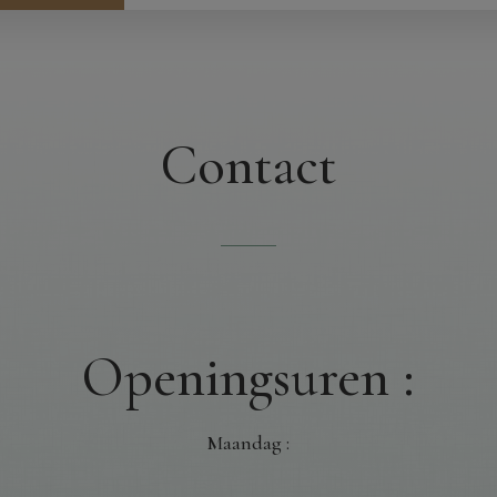
Contact
Openingsuren :
Maandag :