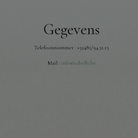
Gegevens
Telefoonnummer : +32485/94.31.13
Mail :
info@cabelly.be