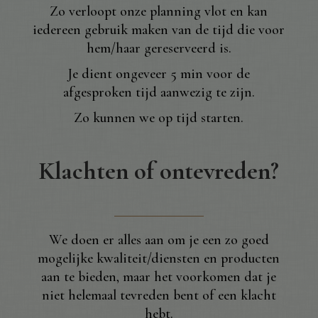
Zo verloopt onze planning vlot en kan
iedereen gebruik maken van de tijd die voor
hem/haar gereserveerd is.
Je dient ongeveer 5 min voor de
afgesproken tijd aanwezig te zijn.
Zo kunnen we op tijd starten.
Klachten of ontevreden?
We doen er alles aan om je een zo goed
mogelijke kwaliteit/diensten en producten
aan te bieden, maar het voorkomen dat je
niet helemaal tevreden bent of een klacht
hebt.