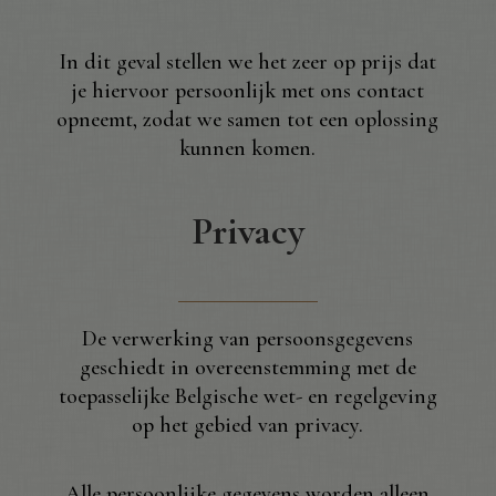
In dit geval stellen we het zeer op prijs dat
je hiervoor persoonlijk met ons contact
opneemt, zodat we samen tot een oplossing
kunnen komen.
Privacy
De verwerking van persoonsgegevens
geschiedt in overeenstemming met de
toepasselijke Belgische wet- en regelgeving
op het gebied van privacy.
Alle persoonlijke gegevens worden alleen