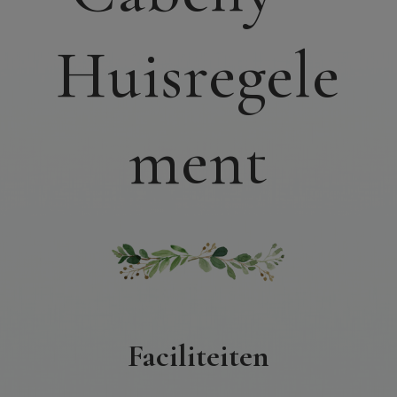
Huisregele
ment
Faciliteiten