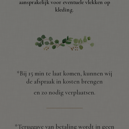
aansprakelijk voor eventuele vlekken op
kleding.
*Bij 15 min te laat komen, kunnen wij
de afspraak in kosten brengen
en zo nodig verplaatsen.
*Teruggave van betaling wordt in geen