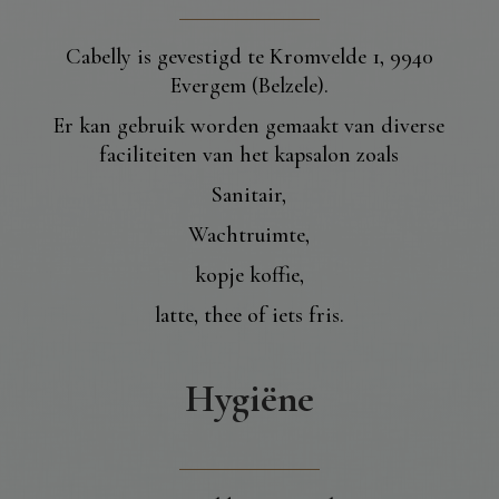
Cabelly is gevestigd te Kromvelde 1, 9940
Evergem (Belzele).
Er kan gebruik worden gemaakt van diverse
faciliteiten van het kapsalon zoals
Sanitair,
Wachtruimte,
kopje koffie,
latte, thee
of iets fris.
Hygiëne