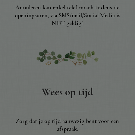
Annuleren kan enkel telefonisch tijdens de
openingsuren, via SMS/mail/Social Media is
NIET geldig!
Wees op tijd
Zorg dat je op tijd aanwezig bent voor een
afspraak.