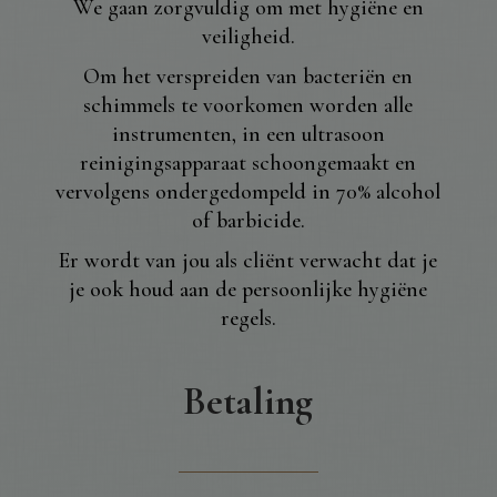
We gaan zorgvuldig om met hygiëne en
veiligheid.
Om het verspreiden van bacteriën en
schimmels te voorkomen worden alle
instrumenten, in een ultrasoon
reinigingsapparaat schoongemaakt en
vervolgens ondergedompeld in 70% alcohol
of barbicide.
Er wordt van jou als cliënt verwacht dat je
je ook houd aan de persoonlijke hygiëne
regels.
Betaling