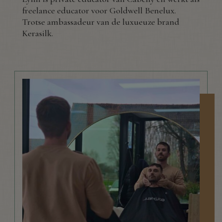
freelance educator voor Goldwell Benelux.
Trotse ambassadeur van de luxueuze brand
Kerasilk.