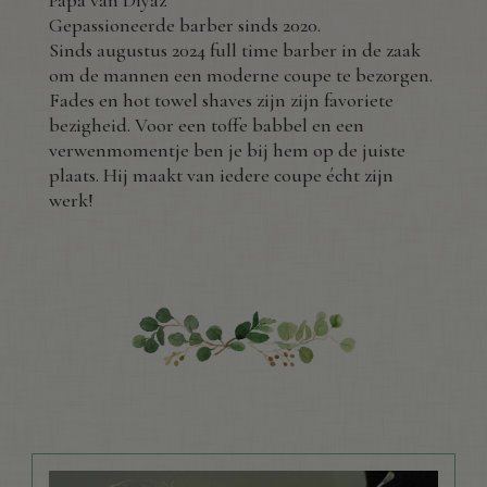
Papa van Diyaz
Gepassioneerde barber sinds 2020.
Sinds augustus 2024 full time barber in de zaak
om de mannen een moderne coupe te bezorgen.
Fades en hot towel shaves zijn zijn favoriete
bezigheid. Voor een toffe babbel en een
verwenmomentje ben je bij hem op de juiste
plaats. Hij maakt van iedere coupe écht zijn
werk!