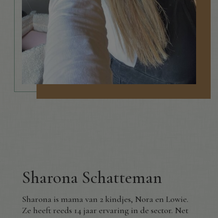
Sharona Schatteman
Sharona
is mama van 2 kindjes, Nora en Lowie.
Ze heeft reeds 14 jaar ervaring in de sector. Net