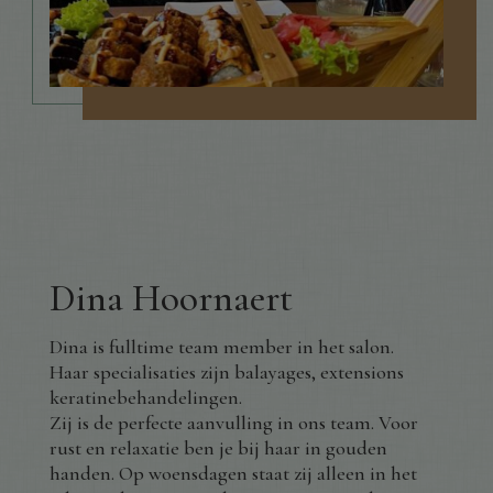
Dina Hoornaert
Dina is fulltime team member in het salon.
Haar specialisaties zijn balayages, extensions
keratinebehandelingen.
Zij is de perfecte aanvulling in ons team. Voor
rust en relaxatie ben je bij haar in gouden
handen. Op woensdagen staat zij alleen in het