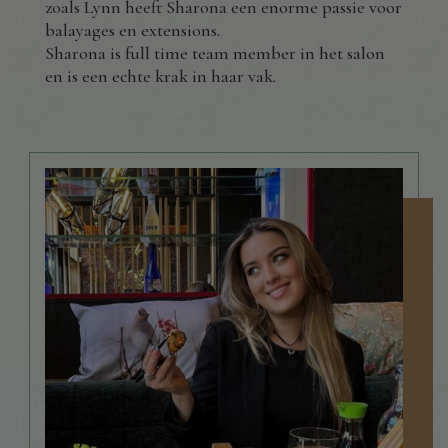
zoals Lynn heeft Sharona een enorme passie voor
balayages en extensions.
Sharona is full time team member in het salon
en is een echte krak in haar vak.