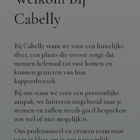
Cabelly
Bij Cabelly staan we voor een huiselijke
sfeer, een plaats die ervoor zorgt dat
mensen helemaal tot rust komen en
kunnen genieten van hun
kappersbezoek.
Bij ons staan we voor een persoonlijke
aanpak, we luisteren uitgebreid naar je
wensen en zullen steeds goed bespreken
wat wel of niet mogelijk is.
Ons professioneel en ervaren team staat
voor je klaar om je een persoonlijk