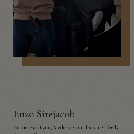
Enzo Sirejacob
Partner van Lynn, Mede-bestuurder van Cabelly