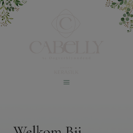
Welkom Bij